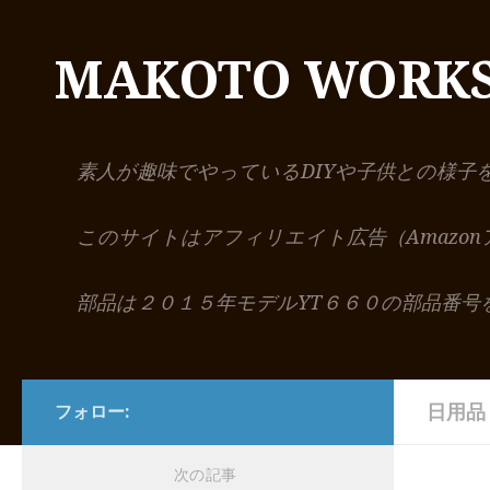
コンテンツへスキップ
MAKOTO WORK
素人が趣味でやっているDIYや子供との様子
このサイトはアフィリエイト広告（Amazo
部品は２０１５年モデルYT６６０の部品番号
日用品
フォロー:
次の記事