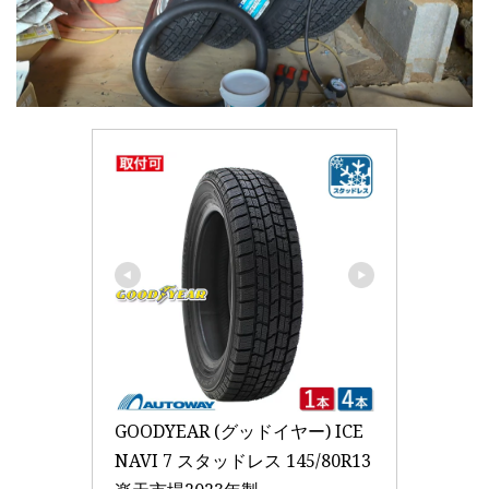
GOODYEAR (グッドイヤー) ICE 
NAVI 7 スタッドレス 145/80R13 
