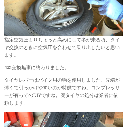
指定空気圧よりちょっと高めにして冬が来る頃、タイ
ヤ交換のときに空気圧を合わせて乗り出したいと思い
ます。
4本交換無事に終わりました。
タイヤレバーはバイク用の物を使用しました。先端が
薄くて引っかけやすいのが特徴ですね。コンプレッサ
ーが有ってのDIYですね。廃タイヤの処分は業者に依
頼します。