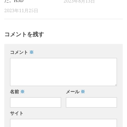
た。H3D
2023年8月13日
2023年11月25日
コメントを残す
コメント
※
名前
※
メール
※
サイト