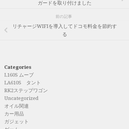
ガードを取り付けました
前の記事
リチャージWIFIを導入してドコモ料金を節約す
る
Categories
L160S ムーブ
LA610S タント
RK2ステップワゴン
Uncategorized
オイル関連
カー用品
ガジェット