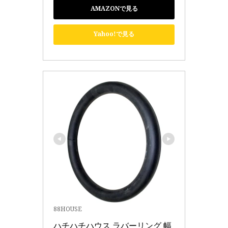
AMAZONで見る
Yahoo!で見る
88HOUSE
ハチハチハウス ラバーリング 幅