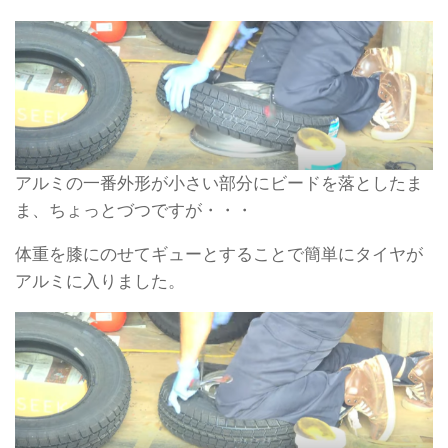
アルミの一番外形が小さい部分にビードを落としたま
ま、ちょっとづつですが・・・
体重を膝にのせてギューとすることで簡単にタイヤが
アルミに入りました。