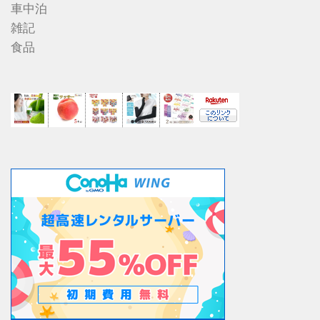
車中泊
雑記
食品