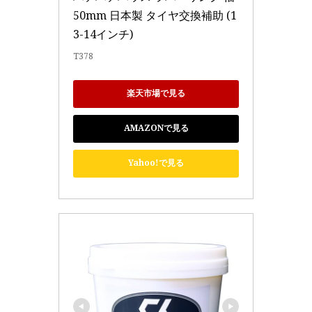
50mm 日本製 タイヤ交換補助 (1
3-14インチ)
T378
楽天市場で見る
AMAZONで見る
Yahoo!で見る