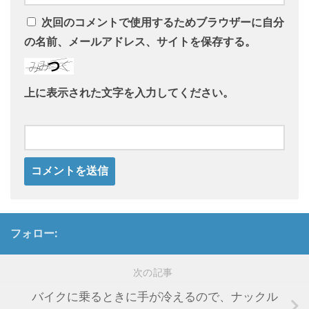
次回のコメントで使用するためブラウザーに自分
の名前、メールアドレス、サイトを保存する。
上に表示された文字を入力してください。
フォロー:
次の記事
バイクに乗るときに手が冷えるので、ナックル