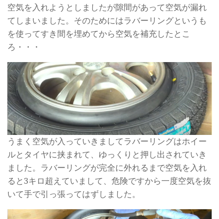
空気を入れようとしましたが隙間があって空気が漏れ
てしまいました。そのためにはラバーリングというも
を使ってすき間を埋めてから空気を補充したとこ
ろ・・・
うまく空気が入っていきましてラバーリングはホイー
ルとタイヤに挟まれて、ゆっくりと押し出されていき
ました。ラバーリングが完全に外れるまで空気を入れ
ると3キロ超えていまして、危険ですから一度空気を抜
いて手で引っ張ってはずしました。