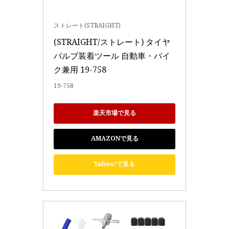
ストレート(STRAIGHT)
(STRAIGHT/ストレート) タイヤ
バルブ装着ツール 自動車・バイ
ク兼用 19-758
19-758
楽天市場で見る
AMAZONで見る
Yahoo!で見る