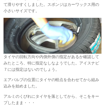
て滑りやすくしました。スポンジはカーワックス用の
小さいサイズです。
タイヤの回転方向や内側外側の指定があるか確認して
みたところ、特に指定なしなようでした。アイスナビ
７には指定はないのでしょう。
エアバルブの位置にタイヤの軽点を合わせてから組み
込みを始めました。
アルミのくびれにタイヤを落としてから、そこをキー
プしたまま・・・