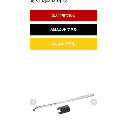
楽天市場2023年製　
楽天市場で見る
AMAZONで見る
Yahoo!で見る