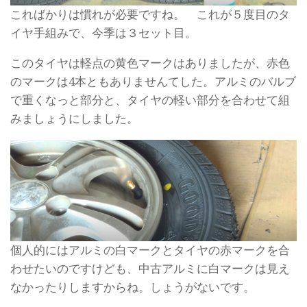
こればかりは慣れが必要ですね。 これが５度目のタ
イヤ手組みで、今季は３セット目。
このタイヤは軽点の黄色マークはありましたが、赤色
のマークは4本ともありませんてした。アルミのバルブ
で重くなっと部分と、タイヤの軽い部分を合わせて組
みましょうにしました。
個人的にはアルミの白マークとタイヤの赤マークを合
わせたいのですけども、中古アルミに白マークは見え
なかったりしますからね。しょうがないです。