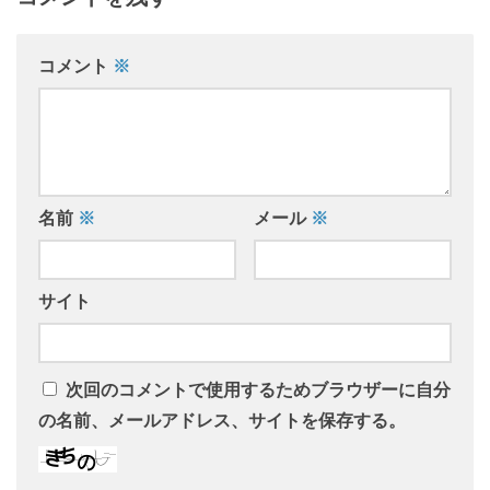
コメント
※
名前
※
メール
※
サイト
次回のコメントで使用するためブラウザーに自分
の名前、メールアドレス、サイトを保存する。