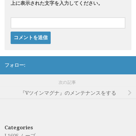
上に表示された文字を入力してください。
フォロー:
次の記事
『Vツインマグナ』のメンテナンスをする
Categories
L160S ムーブ