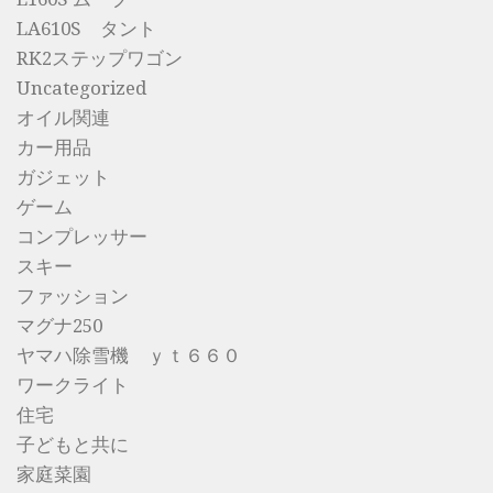
LA610S タント
RK2ステップワゴン
Uncategorized
オイル関連
カー用品
ガジェット
ゲーム
コンプレッサー
スキー
ファッション
マグナ250
ヤマハ除雪機 ｙｔ６６０
ワークライト
住宅
子どもと共に
家庭菜園