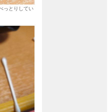
べっとりしてい