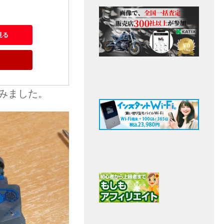
見る
てみました。