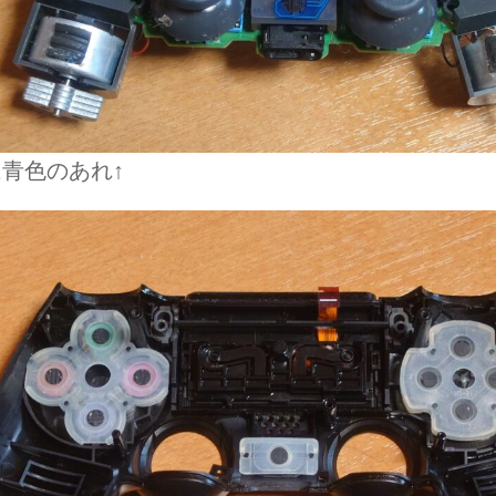
青色のあれ↑