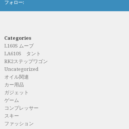
フォロー:
Categories
L160S ムーブ
LA610S タント
RK2ステップワゴン
Uncategorized
オイル関連
カー用品
ガジェット
ゲーム
コンプレッサー
スキー
ファッション