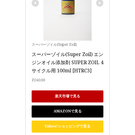
スーパーゾイル(Super Zoil)
スーパーゾイル(Super Zoil) エン
ジンオイル添加剤 SUPER ZOIL 4
サイクル用 100ml [HTRC3]
ZO4100
楽天市場で見る
AMAZONで見る
Yahoo!ショッピングで見る