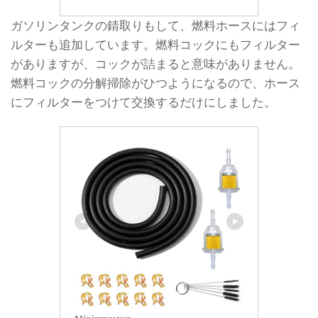
ガソリンタンクの錆取りもして、燃料ホースにはフィ
ルターも追加しています。燃料コックにもフィルター
がありますが、コックが詰まると意味がありません。
燃料コックの分解掃除がひつようになるので、ホース
にフィルターをつけて交換するだけにしました。