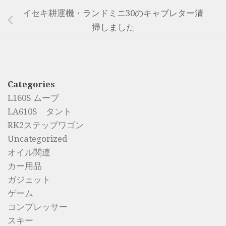
イセキ耕運機・ランドミニ30のキャブレター清
掃しました
Categories
L160S ムーブ
LA610S タント
RK2ステップワゴン
Uncategorized
オイル関連
カー用品
ガジェット
ゲーム
コンプレッサー
スキー