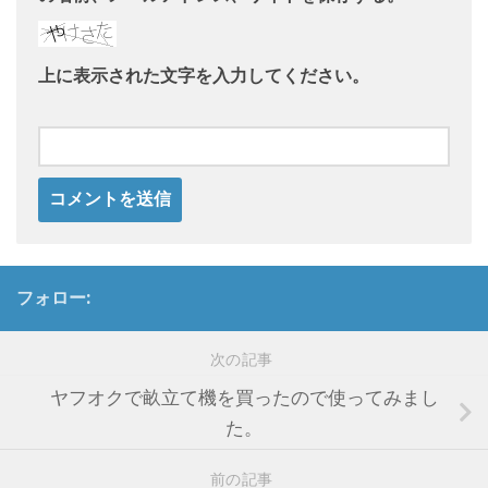
上に表示された文字を入力してください。
フォロー:
次の記事
ヤフオクで畝立て機を買ったので使ってみまし
た。
前の記事