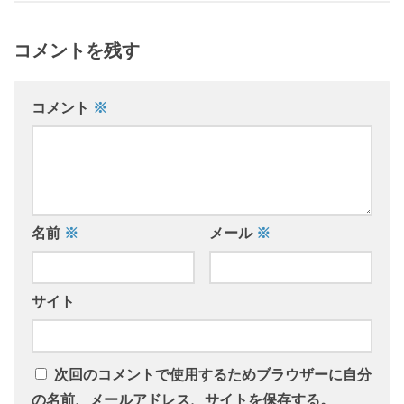
コメントを残す
コメント
※
名前
※
メール
※
サイト
次回のコメントで使用するためブラウザーに自分
の名前、メールアドレス、サイトを保存する。