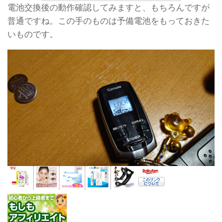
電池交換後の動作確認してみますと、もちろんですが
普通ですね。この手のものは予備電池をもっておきた
いものです。