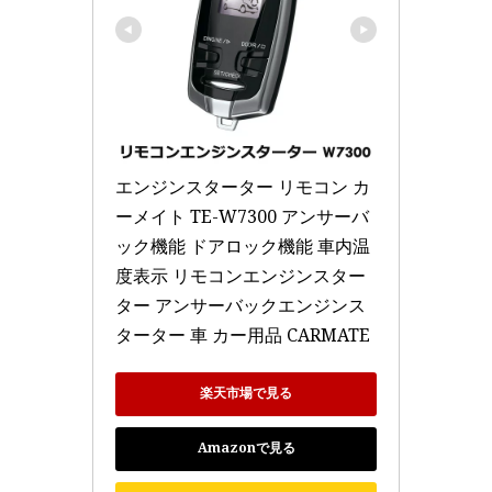
エンジンスターター リモコン カ
ーメイト TE-W7300 アンサーバ
ック機能 ドアロック機能 車内温
度表示 リモコンエンジンスター
ター アンサーバックエンジンス
ターター 車 カー用品 CARMATE
楽天市場で見る
Amazonで見る