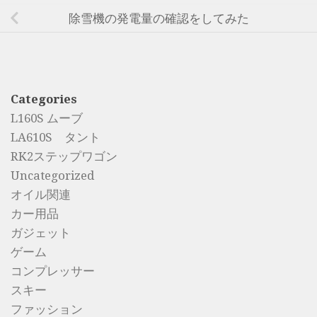
除雪機の発電量の確認をしてみた
Categories
L160S ムーブ
LA610S タント
RK2ステップワゴン
Uncategorized
オイル関連
カー用品
ガジェット
ゲーム
コンプレッサー
スキー
ファッション