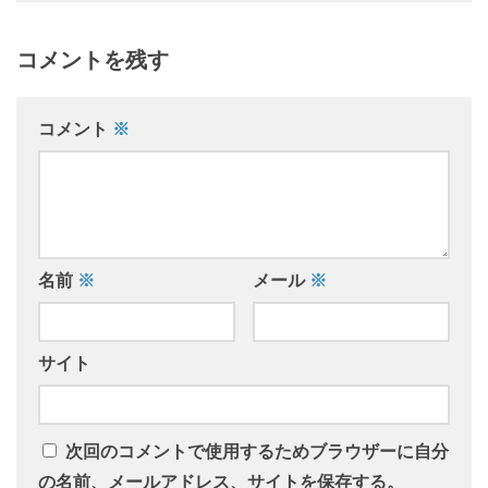
コメントを残す
コメント
※
名前
※
メール
※
サイト
次回のコメントで使用するためブラウザーに自分
の名前、メールアドレス、サイトを保存する。