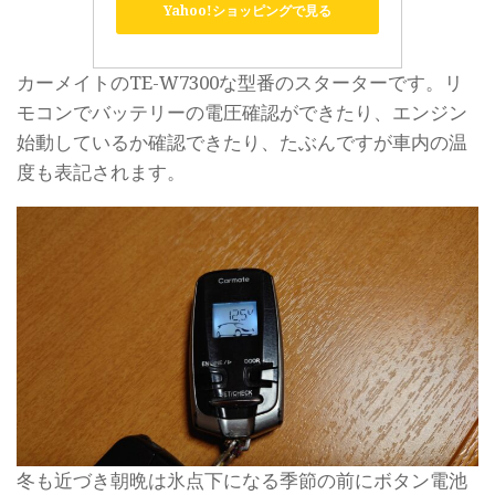
Yahoo!ショッピングで見る
カーメイトのTE-W7300な型番のスターターです。リ
モコンでバッテリーの電圧確認ができたり、エンジン
始動しているか確認できたり、たぶんですが車内の温
度も表記されます。
冬も近づき朝晩は氷点下になる季節の前にボタン電池