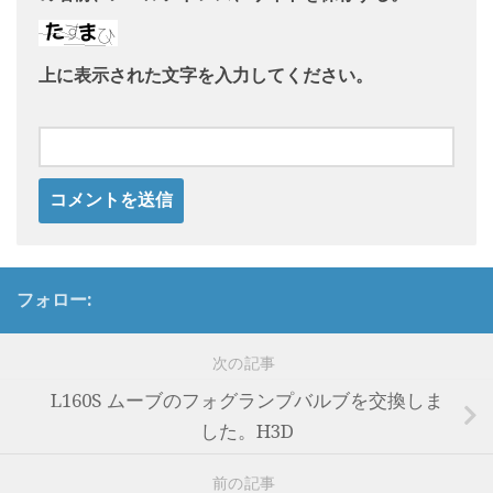
上に表示された文字を入力してください。
フォロー:
次の記事
L160S ムーブのフォグランプバルブを交換しま
した。H3D
前の記事