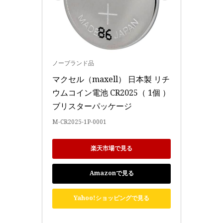
ノーブランド品
マクセル（maxell） 日本製 リチ
ウムコイン電池 CR2025（ 1個 ） 
ブリスターパッケージ
M-CR2025-1P-0001
楽天市場で見る
Amazonで見る
Yahoo!ショッピングで見る