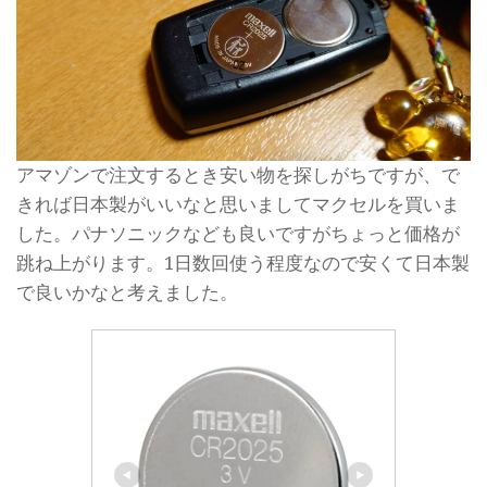
アマゾンで注文するとき安い物を探しがちですが、で
きれば日本製がいいなと思いましてマクセルを買いま
した。パナソニックなども良いですがちょっと価格が
跳ね上がります。1日数回使う程度なので安くて日本製
で良いかなと考えました。