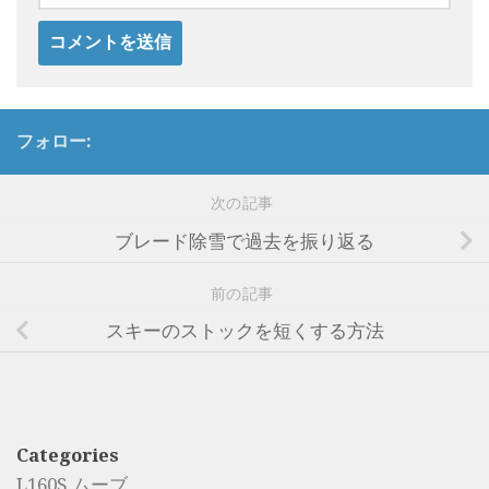
フォロー:
次の記事
ブレード除雪で過去を振り返る
前の記事
スキーのストックを短くする方法
Categories
L160S ムーブ