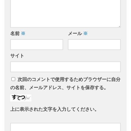
名前
※
メール
※
サイト
次回のコメントで使用するためブラウザーに自分
の名前、メールアドレス、サイトを保存する。
上に表示された文字を入力してください。