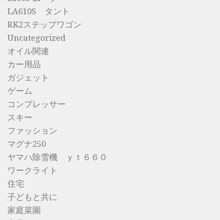
LA610S タント
RK2ステップワゴン
Uncategorized
オイル関連
カー用品
ガジェット
ゲーム
コンプレッサー
スキー
ファッション
マグナ250
ヤマハ除雪機 ｙｔ６６０
ワークライト
住宅
子どもと共に
家庭菜園