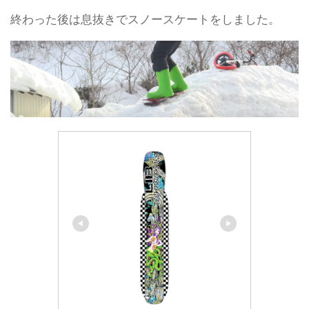
終わった後は息抜きでスノースケートをしました。