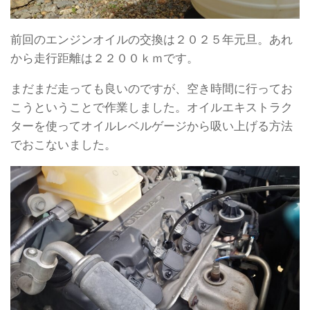
前回のエンジンオイルの交換は２０２５年元旦。あれ
から走行距離は２２００ｋｍです。
まだまだ走っても良いのですが、空き時間に行ってお
こうということで作業しました。オイルエキストラク
ターを使ってオイルレベルゲージから吸い上げる方法
でおこないました。