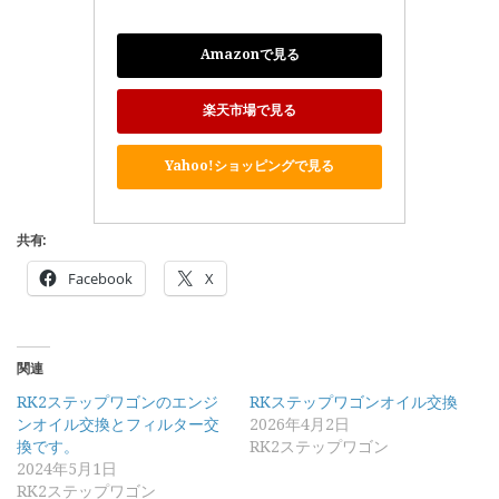
Amazonで見る
楽天市場で見る
Yahoo!ショッピングで見る
共有:
Facebook
X
関連
RK2ステップワゴンのエンジ
RKステップワゴンオイル交換
ンオイル交換とフィルター交
2026年4月2日
換です。
RK2ステップワゴン
2024年5月1日
RK2ステップワゴン