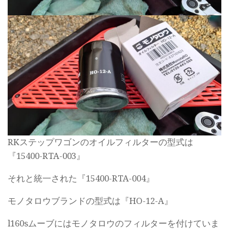
RKステップワゴンのオイルフィルターの型式は
『15400-RTA-003』
それと統一された『15400-RTA-004』
モノタロウブランドの型式は『HO-12-A』
l160sムーブにはモノタロウのフィルターを付けていま