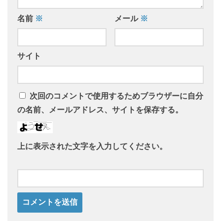
名前
※
メール
※
サイト
次回のコメントで使用するためブラウザーに自分
の名前、メールアドレス、サイトを保存する。
上に表示された文字を入力してください。