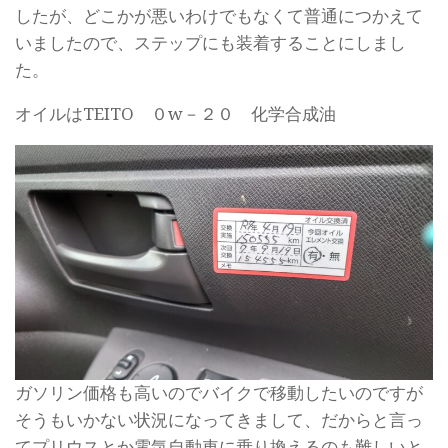
したが、どこかが悪いわけでもなくて普通につかえて
いましたので、ステップにも装着することにしまし
た。
オイルはTEITO ０w－２０ 化学合成油
ガソリン価格も高いのでバイクで移動したいのですが
そうもいかない状況になってきまして、だからと言っ
てプリウスとか電気自動車に乗り換えるのも難しいと