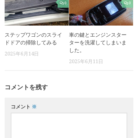
0
0
ステップワゴンのスライ
車の鍵とエンジンスター
ドドアの掃除してみる
ターを洗濯してしまいま
した。
2025年6月14日
2025年6月11日
コメントを残す
コメント
※