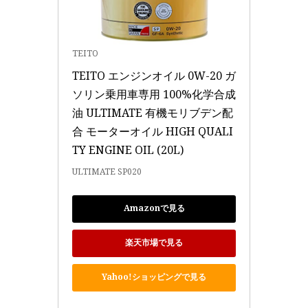
TEITO
TEITO エンジンオイル 0W-20 ガ
ソリン乗用車専用 100%化学合成
油 ULTIMATE 有機モリブデン配
合 モーターオイル HIGH QUALI
TY ENGINE OIL (20L)
ULTIMATE SP020
Amazonで見る
楽天市場で見る
Yahoo!ショッピングで見る