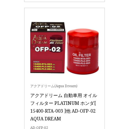
アクアドリーム(Aqua Dream)
アクアドリーム 自動車用 オイル
フィルター PLATINUM ホンダ[ 
15400-RTA-003 ]他 AD-OFP-02 
AQUA DREAM
AD-OFP-02