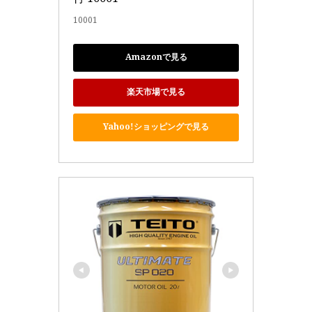
10001
Amazonで見る
楽天市場で見る
Yahoo!ショッピングで見る