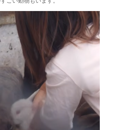
がすごい動物もいます。