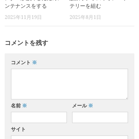
ンテナンスをする
テリーを組む
2025年11月19日
2025年8月1日
コメントを残す
コメント
※
名前
※
メール
※
サイト