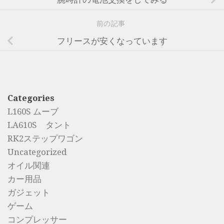
前の記事
フリースが安くなっています
Categories
L160S ムーブ
LA610S タント
RK2ステップワゴン
Uncategorized
オイル関連
カー用品
ガジェット
ゲーム
コンプレッサー