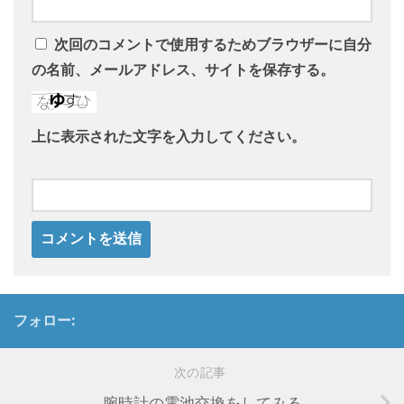
次回のコメントで使用するためブラウザーに自分
の名前、メールアドレス、サイトを保存する。
上に表示された文字を入力してください。
フォロー:
次の記事
腕時計の電池交換をしてみる