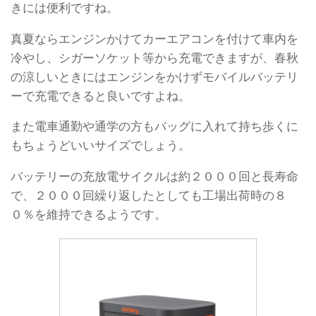
きには便利ですね。
真夏ならエンジンかけてカーエアコンを付けて車内を
冷やし、シガーソケット等から充電できますが、春秋
の涼しいときにはエンジンをかけずモバイルバッテリ
ーで充電できると良いですよね。
また電車通勤や通学の方もバッグに入れて持ち歩くに
もちょうどいいサイズでしょう。
バッテリーの充放電サイクルは約２０００回と長寿命
で、２０００回繰り返したとしても工場出荷時の８
０％を維持できるようです。